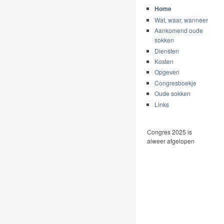
Home
Wat, waar, wanneer
Aankomend oude
sokken
Diensten
Kosten
Opgeven
Congresboekje
Oude sokken
Links
Congres 2025 is
alweer afgelopen