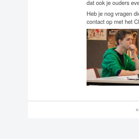
dat ook je ouders eve
Heb je nog vragen d
contact op met het C
©